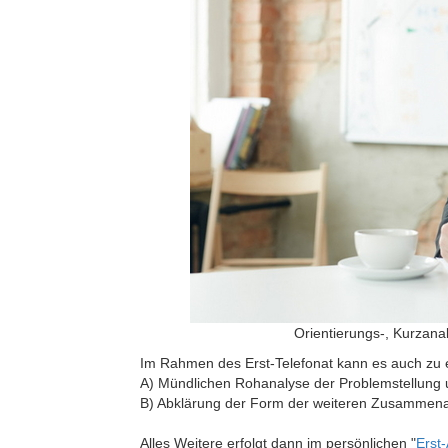
Orientierungs-, Kurzana
Im Rahmen des Erst-Telefonat kann es auch zu 
A) Mündlichen Rohanalyse der Problemstellung 
B) Abklärung der Form der weiteren Zusammena
Alles Weitere erfolgt dann im persönlichen "
Erst