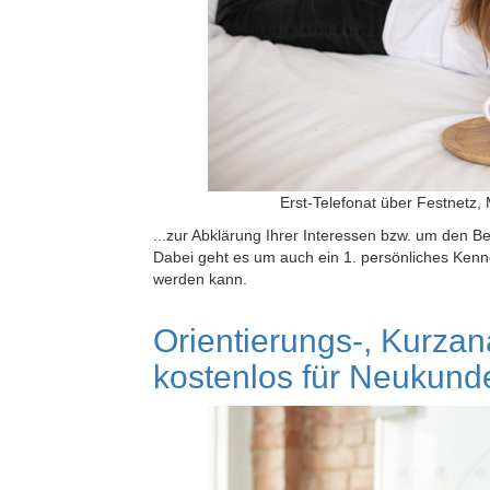
Erst-Telefonat über Festnetz, 
...zur Abklärung Ihrer Interessen bzw. um den 
Dabei geht es um auch ein 1. persönliches Kenn
werden kann.
Orientierungs-, Kurza
kostenlos für Neukund