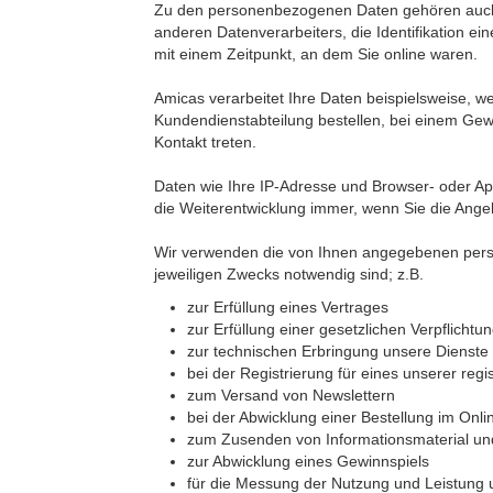
Zu den personenbezogenen Daten gehören auch D
anderen Datenverarbeiters, die Identifikation ei
mit einem Zeitpunkt, an dem Sie online waren.
Amicas verarbeitet Ihre Daten beispielsweise, 
Kundendienstabteilung bestellen, bei einem Gew
Kontakt treten.
Daten wie Ihre IP-Adresse und Browser- oder Ap
die Weiterentwicklung immer, wenn Sie die Ang
Wir verwenden die von Ihnen angegebenen perso
jeweiligen Zwecks notwendig sind; z.B.
zur Erfüllung eines Vertrages
zur Erfüllung einer gesetzlichen Verpflichtu
zur technischen Erbringung unsere Dienste
bei der Registrierung für eines unserer regi
zum Versand von Newslettern
bei der Abwicklung einer Bestellung im Onl
zum Zusenden von Informationsmaterial u
zur Abwicklung eines Gewinnspiels
für die Messung der Nutzung und Leistung 