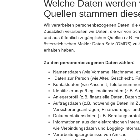
Welche Daten werden v
Quellen stammen dies
Wir verarbeiten personenbezogenen Daten, die 
Zusätzlich verarbeiten wir Daten, die wir von 
und aus öffentlich zugänglichen Quellen (z.B. 
österreichischen Makler Daten Satz (OMDS) zul
erhalten haben.
Zu den personenbezogenen Daten zählen:
Namensdaten (wie Vorname, Nachname, et
Daten zur Person (wie Alter, Geschlecht, F
Kontaktdaten (wie Anschrift, Telefonnummer
Identifizierungs-/Legitimationsdaten (z.B. 
Anlegerprofil (z.B. finanzielle Daten, Daten 
Auftragsdaten (z.B. notwendige Daten im 
Versicherungsanträgen, Finanzierungs- un
Dokumentationsdaten (z.B. Beratungsprotok
Informationen aus der elektronischen Inter
wie Verbindungsdaten und Logging-Informa
Verarbeitungsergebnisse von Amicas