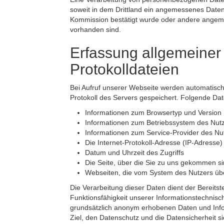
soweit in dem Drittland ein angemessenes Date
Kommission bestätigt wurde oder andere ange
vorhanden sind.
Erfassung allgemeiner
Protokolldateien
Bei Aufruf unserer Webseite werden automatisch
Protokoll des Servers gespeichert. Folgende Da
Informationen zum Browsertyp und Version
Informationen zum Betriebssystem des Nut
Informationen zum Service-Provider des Nu
Die Internet-Protokoll-Adresse (IP-Adresse
Datum und Uhrzeit des Zugriffs
Die Seite, über die Sie zu uns gekommen s
Webseiten, die vom System des Nutzers üb
Die Verarbeitung dieser Daten dient der Bereits
Funktionsfähigkeit unserer Informationstechnis
grundsätzlich anonym erhobenen Daten und Info
Ziel, den Datenschutz und die Datensicherheit si