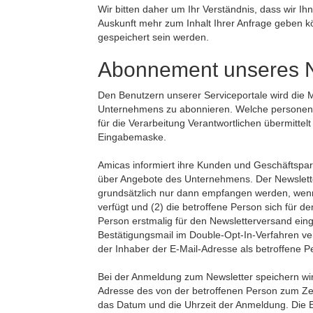
Wir bitten daher um Ihr Verständnis, dass wir I
Auskunft mehr zum Inhalt Ihrer Anfrage geben k
gespeichert sein werden.
Abonnement unseres N
Den Benutzern unserer Serviceportale wird die 
Unternehmens zu abonnieren. Welche personenb
für die Verarbeitung Verantwortlichen übermittel
Eingabemaske.
Amicas informiert ihre Kunden und Geschäftspa
über Angebote des Unternehmens. Der Newslett
grundsätzlich nur dann empfangen werden, wenn 
verfügt und (2) die betroffene Person sich für de
Person erstmalig für den Newsletterversand ein
Bestätigungsmail im Double-Opt-In-Verfahren ve
der Inhaber der E-Mail-Adresse als betroffene P
Bei der Anmeldung zum Newsletter speichern wir 
Adresse des von der betroffenen Person zum Z
das Datum und die Uhrzeit der Anmeldung. Die E