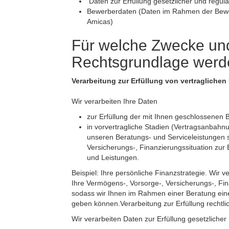
Daten zur Erfüllung gesetzlicher und regul
Bewerberdaten (Daten im Rahmen der Bewerb
Amicas)
Für welche Zwecke und
Rechtsgrundlage werde
Verarbeitung zur Erfüllung von vertraglichen 
Wir verarbeiten Ihre Daten
zur Erfüllung der mit Ihnen geschlossenen 
in vorvertragliche Stadien (Vertragsanbahnu
unseren Beratungs- und Serviceleistungen 
Versicherungs-, Finanzierungssituation zu
und Leistungen.
Beispiel: Ihre persönliche Finanzstrategie. Wir 
Ihre Vermögens-, Vorsorge-, Versicherungs-, Fin
sodass wir Ihnen im Rahmen einer Beratung ein
geben können.Verarbeitung zur Erfüllung rechtli
Wir verarbeiten Daten zur Erfüllung gesetzlich