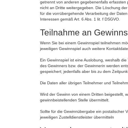
getrennt von anderen gegebenenfalls erfassten
nicht an Dritte weitergegeben. Die Löschung der
für die vorrübergehende Verarbeitung der Daten
Interessen gemäß Art. 6 Abs. 1 lit. f DSGVO.
Teilnahme an Gewinns
Wenn Sie bei einem Gewinnspiel teilnehmen möc
jeweiligen Gewinnspiel auch weitere Kontaktdate
Ein Gewinnspiel ist eine Auslobung, weshalb die 
des Gewinners bzw. der Gewinnerin werden ent
gespeichert; jedenfalls aber bis zu dem Zeitpu
Die Daten aller übrigen Teilnehmer und Teilne
Wird der Gewinn von einem Dritten beigestellt,
gewinnbeistellenden Stelle übermittelt.
Sollte für die Gewinnübergabe ein postalischer 
jeweiligen Zustelldienstleister übermitteln