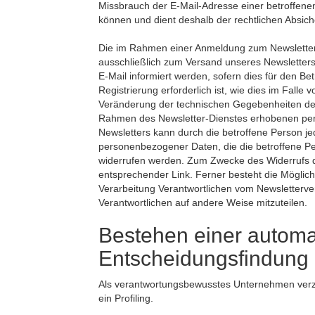
Missbrauch der E-Mail-Adresse einer betroffene
können und dient deshalb der rechtlichen Absich
Die im Rahmen einer Anmeldung zum Newslett
ausschließlich zum Versand unseres Newsletter
E-Mail informiert werden, sofern dies für den Be
Registrierung erforderlich ist, wie dies im Fal
Veränderung der technischen Gegebenheiten der 
Rahmen des Newsletter-Dienstes erhobenen pe
Newsletters kann durch die betroffene Person je
personenbezogener Daten, die die betroffene Per
widerrufen werden. Zum Zwecke des Widerrufs der
entsprechender Link. Ferner besteht die Möglichke
Verarbeitung Verantwortlichen vom Newsletterve
Verantwortlichen auf andere Weise mitzuteilen.
Bestehen einer automat
Entscheidungsfindung
Als verantwortungsbewusstes Unternehmen verzi
ein Profiling.