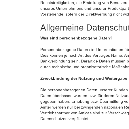
Rechtstreitigkeiten, die Erstellung von Benutzer
unseres Unternehmens und unserer Produktpart
Vorstehende, sofern der Direktwerbung nicht wi
Allgemeine Datenschu
Was sind personenbezogene Daten?
Personenbezogene Daten sind Informationen übe
Dies können je nach Art des Vertrages Name, An
Bankverbindung sein. Derartige Daten müssen b
durch technische und organisatorische Maßnah
Zweckbindung der Nutzung und Weitergabe
Die personenbezogenen Daten unserer Kunden w
Daten überlassen wurden bzw. für deren Nutzun
gegeben haben. Erhebung bzw. Übermittlung von
Ämter werden nur bei zwingenden nationalen Rech
Vertriebspartner von Amicas sind zur Verschwieg
Datenschutzes verpflichtet.