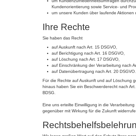
um Kundenzufriedenheitsumfragen durchzufü
Kundenorientierung sowie Service- und Pro
um unsere Kunden über laufende Aktionen u
Ihre Rechte
Sie haben das Recht
auf Auskunft nach Art. 15 DSGVO,
auf Berichtigung nach Art. 16 DSGVO,
auf Löschung nach Art. 17 DSGVO,
auf Einschränkung der Verarbeitung nach 
auf Datenübertragung nach Art. 20 DSGVO.
Für die Rechte auf Auskunft und auf Löschung 
hinaus haben Sie ein Beschwerderecht nach Art
BDSG.
Eine uns erteilte Einwilligung in die Verarbeit
gegenüber mit Wirkung für die Zukunft widerrufe
Rechtsbehelfsbelehru