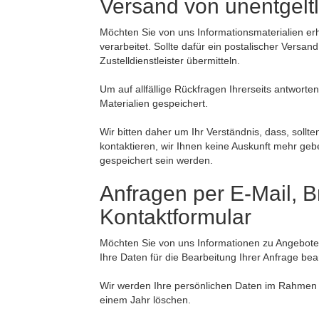
Versand von unentgelt
Möchten Sie von uns Informationsmaterialien er
verarbeitet. Sollte dafür ein postalischer Versa
Zustelldienstleister übermitteln.
Um auf allfällige Rückfragen Ihrerseits antwort
Materialien gespeichert.
Wir bitten daher um Ihr Verständnis, dass, soll
kontaktieren, wir Ihnen keine Auskunft mehr ge
gespeichert sein werden.
Anfragen per E-Mail, Br
Kontaktformular
Möchten Sie von uns Informationen zu Angebote
Ihre Daten für die Bearbeitung Ihrer Anfrage bea
Wir werden Ihre persönlichen Daten im Rahmen 
einem Jahr löschen.