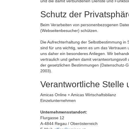
und die damit verbundenen Dienste und Funktio
Schutz der Privatsphä
Beim Verarbeiten von personenbezogenen Daten i
(Webseitenbesucher) schützen.
Die Aufrechterhaltung der Selbstbestimmung in 
sind für uns wichtig, wenn es um das Vertrauen 
uns daher ein besonderes Anliegen. Wir behande
vertraulich und gehen damit verantwortungsvoll 
der gesetzlichen Bestimmungen (Datenschutz
2003).
Verantwortliche Stelle
Amicas Online + Amicas Wirtschaftsbilanz
Einzelunternehmen
Unternehmensstandort:
Flurgasse 12
A-4844 Regau / Oberösterreich