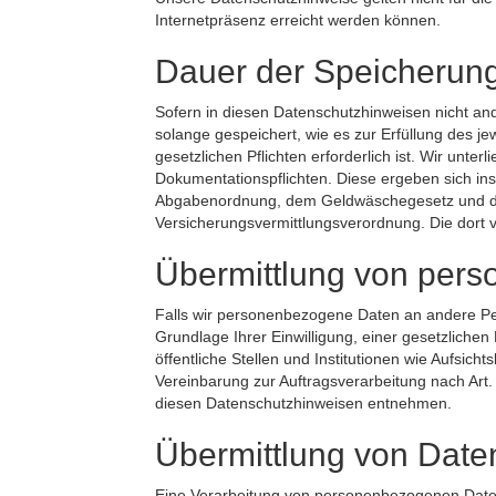
Internetpräsenz erreicht werden können.
Dauer der Speicherun
Sofern in diesen Datenschutzhinweisen nicht 
solange gespeichert, wie es zur Erfüllung des je
gesetzlichen Pflichten erforderlich ist. Wir unt
Dokumentationspflichten. Diese ergeben sich i
Abgabenordnung, dem Geldwäschegesetz und der
Versicherungsvermittlungsverordnung. Die dort 
Übermittlung von per
Falls wir personenbezogene Daten an andere Per
Grundlage Ihrer Einwilligung, einer gesetzlichen 
öffentliche Stellen und Institutionen wie Aufsi
Vereinbarung zur Auftragsverarbeitung nach Ar
diesen Datenschutzhinweisen entnehmen.
Übermittlung von Daten
Eine Verarbeitung von personenbezogenen Daten