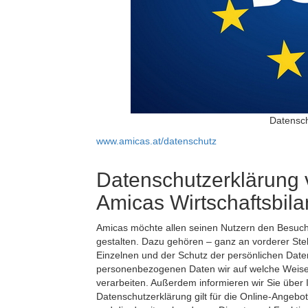
Datensc
www.amicas.at/datenschutz
Datenschutzerklärung 
Amicas Wirtschaftsbila
Amicas möchte allen seinen Nutzern den Besuch
gestalten. Dazu gehören – ganz an vorderer Stel
Einzelnen und der Schutz der persönlichen Daten
personenbezogenen Daten wir auf welche Weis
verarbeiten. Außerdem informieren wir Sie über 
Datenschutzerklärung gilt für die Online-Angebo